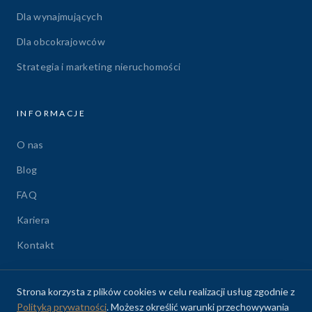
Dla wynajmujących
Dla obcokrajowców
Strategia i marketing nieruchomości
INFORMACJE
O nas
Blog
FAQ
Kariera
Kontakt
Strona korzysta z plików cookies w celu realizacji usług zgodnie z
Polityką prywatności
. Możesz określić warunki przechowywania