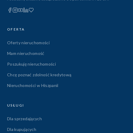
OFERTA
Oferty nieruchomości
Mam nieruchomość
Poszukuję nieruchomości
Chcę poznać zdolność kredytową
Nieruchomości w Hiszpanii
USŁUGI
Dla sprzedających
Dla kupujących